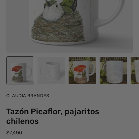
CLAUDIA BRANDES
Tazón Picaflor, pajaritos
chilenos
$7,490