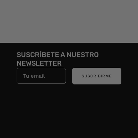
SUSCRÍBETE A NUESTRO
NEWSLETTER
SUSCRIBIRME