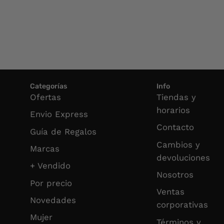
Categorías
Info
Ofertas
Tiendas y
horarios
Envio Express
Contacto
Guía de Regalos
Cambios y
Marcas
devoluciones
+ Vendido
Nosotros
Por precio
Ventas
Novedades
corporativas
Mujer
Términos y