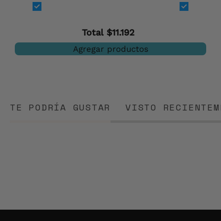
Total
$11.192
Agregar productos
TE PODRÍA GUSTAR
VISTO RECIENTEM