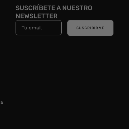
SUSCRÍBETE A NUESTRO
NEWSLETTER
SUSCRIBIRME
ca