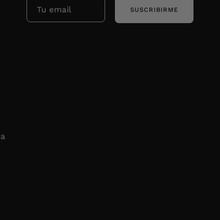
SUSCRIBIRME
ca