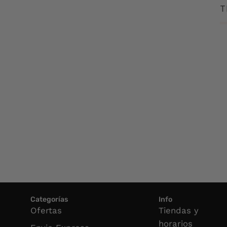
T
Categorías
Info
Ofertas
Tiendas y
horarios