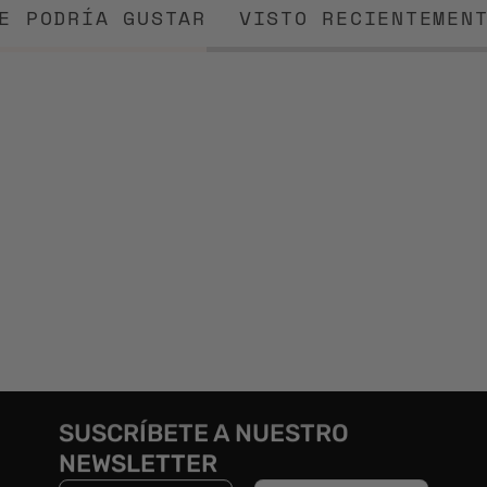
E PODRÍA GUSTAR
VISTO RECIENTEMEN
SUSCRÍBETE A NUESTRO
NEWSLETTER