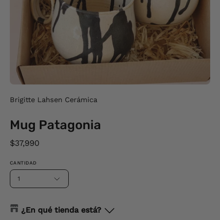
Brigitte Lahsen Cerámica
Mug Patagonia
$37,990
CANTIDAD
1
¿En qué tienda está?