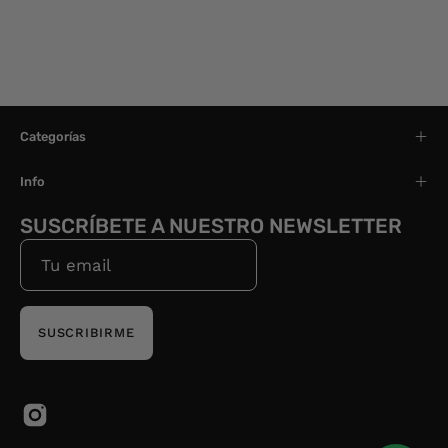
Categorías
Info
SUSCRÍBETE A NUESTRO NEWSLETTER
SUSCRIBIRME