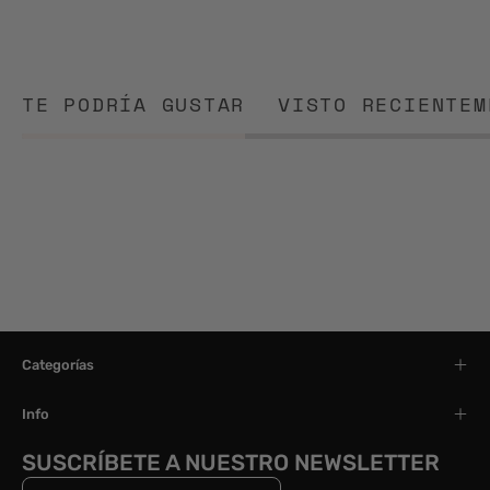
TE PODRÍA GUSTAR
VISTO RECIENTEM
Categorías
Info
SUSCRÍBETE A NUESTRO NEWSLETTER