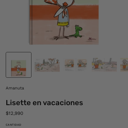
Amanuta
Lisette en vacaciones
$12,990
CANTIDAD