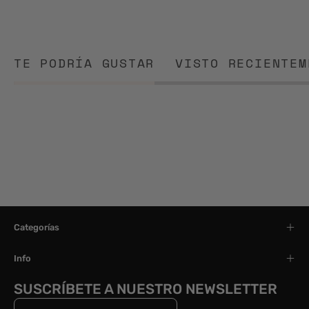
TE PODRÍA GUSTAR
VISTO RECIENTEM
Categorías
Info
SUSCRÍBETE A NUESTRO NEWSLETTER