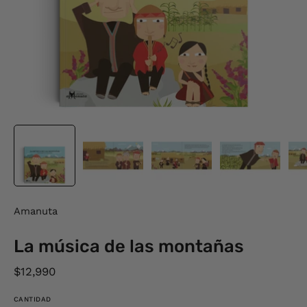
Amanuta
La música de las montañas
$12,990
CANTIDAD