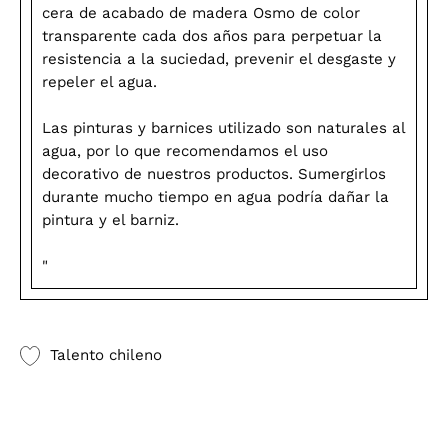
cera de acabado de madera Osmo de color
transparente cada dos años para perpetuar la
resistencia a la suciedad, prevenir el desgaste y
repeler el agua.
Las pinturas y barnices utilizado son naturales al
agua, por lo que recomendamos el uso
decorativo de nuestros productos. Sumergirlos
durante mucho tiempo en agua podría dañar la
pintura y el barniz.
"
Talento chileno