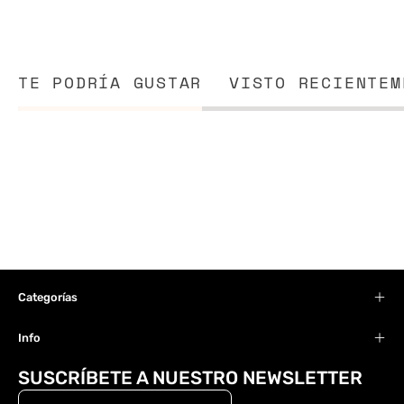
TE PODRÍA GUSTAR
VISTO RECIENTEM
Categorías
Info
SUSCRÍBETE A NUESTRO NEWSLETTER