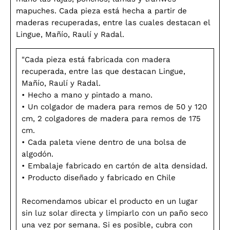
mapuches. Cada pieza está hecha a partir de
maderas recuperadas, entre las cuales destacan el
Lingue, Mañío, Raulí y Radal.
"Cada pieza está fabricada con madera
recuperada, entre las que destacan Lingue,
Mañío, Raulí y Radal.
• Hecho a mano y pintado a mano.
• Un colgador de madera para remos de 50 y 120
cm, 2 colgadores de madera para remos de 175
cm.
• Cada paleta viene dentro de una bolsa de
algodón.
• Embalaje fabricado en cartón de alta densidad.
• Producto diseñado y fabricado en Chile
Recomendamos ubicar el producto en un lugar
sin luz solar directa y limpiarlo con un paño seco
una vez por semana. Si es posible, cubra con