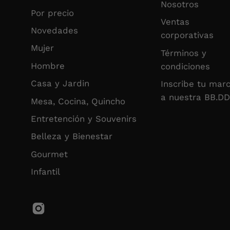
Nosotros
Por precio
Ventas
Novedades
corporativas
Mujer
Términos y
Hombre
condiciones
Casa y Jardin
Inscribe tu mar
a nuestra BB.DD
Mesa, Cocina, Quincho
Entretención y Souvenirs
Belleza y Bienestar
Gourmet
Infantil