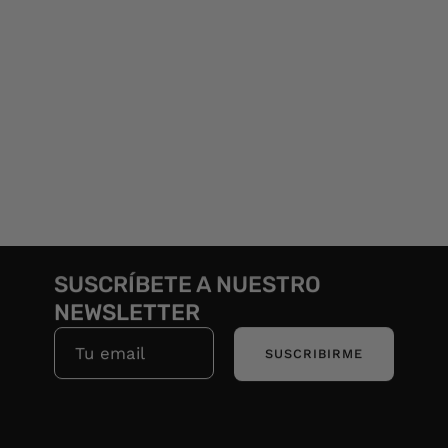
SUSCRÍBETE A NUESTRO
NEWSLETTER
SUSCRIBIRME