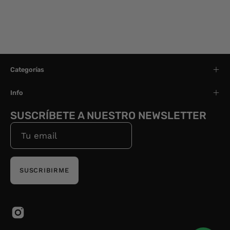
Categorías
Info
SUSCRÍBETE A NUESTRO NEWSLETTER
SUSCRIBIRME