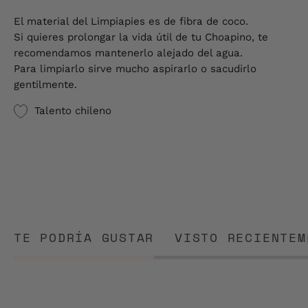
El material del Limpiapies es de fibra de coco.
Si quieres prolongar la vida útil de tu Choapino, te
recomendamos mantenerlo alejado del agua.
Para limpiarlo sirve mucho aspirarlo o sacudirlo
gentilmente.
Talento chileno
TE PODRÍA GUSTAR
VISTO RECIENTEM