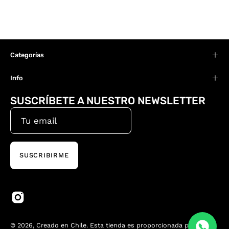
Categorías
Info
SUSCRÍBETE A NUESTRO NEWSLETTER
SUSCRIBIRME
© 2026,
Creado en Chile
.
Esta tienda es proporcionada por