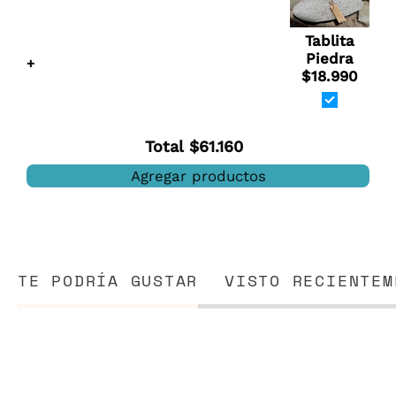
Tablita
Piedra
+
$18.990
Total
$61.160
Agregar productos
TE PODRÍA GUSTAR
VISTO RECIENTEM