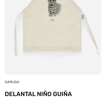
GARUGA
DELANTAL NIÑO GUIÑA