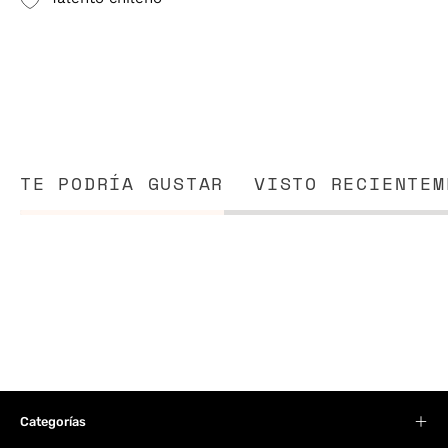
TE PODRÍA GUSTAR
VISTO RECIENTEM
Categorías