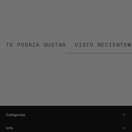
TE PODRÍA GUSTAR
VISTO RECIENTEM
Categorías
Info