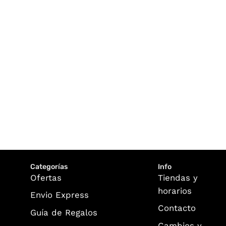
Categorías
Info
Ofertas
Tiendas y
horarios
Envio Express
Contacto
Guía de Regalos