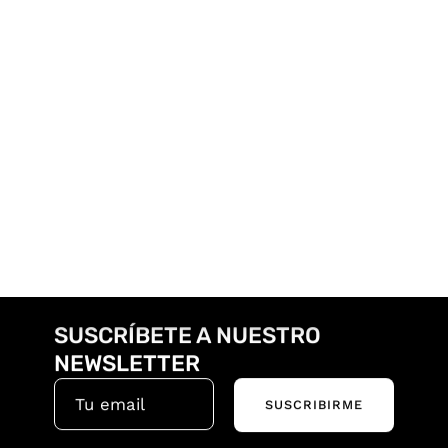
SUSCRÍBETE A NUESTRO
NEWSLETTER
SUSCRIBIRME