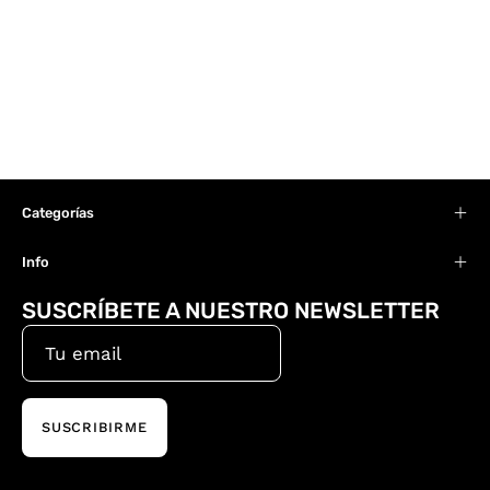
Categorías
Info
SUSCRÍBETE A NUESTRO NEWSLETTER
SUSCRIBIRME