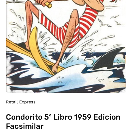
Retail Express
Condorito 5º Libro 1959 Edicion
Facsimilar