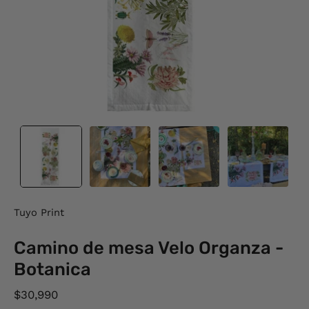
Tuyo Print
Camino de mesa Velo Organza -
Botanica
$30,990