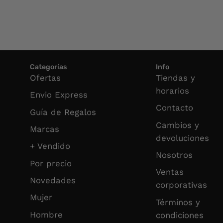
Categorías
Info
Ofertas
Tiendas y
horarios
Envio Express
Contacto
Guía de Regalos
Cambios y
Marcas
devoluciones
+ Vendido
Nosotros
Por precio
Ventas
Novedades
corporativas
Mujer
Términos y
Hombre
condiciones