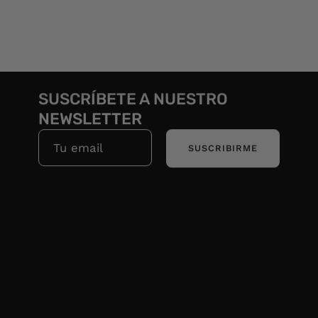
SUSCRÍBETE A NUESTRO
NEWSLETTER
SUSCRIBIRME