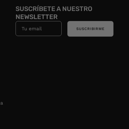
SUSCRÍBETE A NUESTRO
NEWSLETTER
SUSCRIBIRME
ca