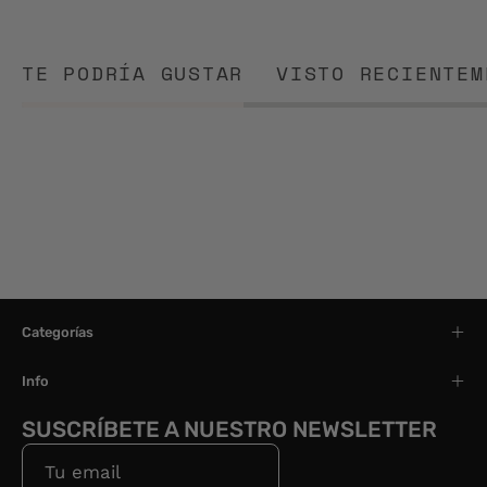
TE PODRÍA GUSTAR
VISTO RECIENTEM
Categorías
Info
SUSCRÍBETE A NUESTRO NEWSLETTER