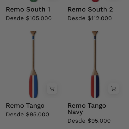
Remo South 1
Remo South 2
Desde $105.000
Desde $112.000
Remo
Remo
Tango
Tango
Navy
Remo Tango
Remo Tango
Navy
Desde $95.000
Desde $95.000