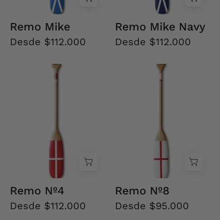
Remo Mike
Remo Mike Navy
Desde $112.000
Desde $112.000
Remo
Remo
Nº4
Nº8
Remo Nº4
Remo Nº8
Desde $112.000
Desde $95.000