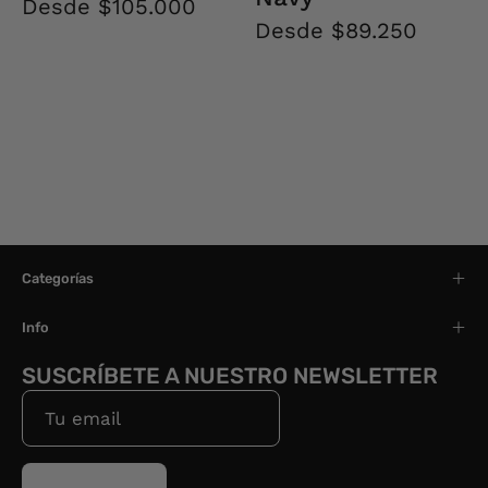
Desde $105.000
Desde $89.250
Categorías
Info
SUSCRÍBETE A NUESTRO NEWSLETTER