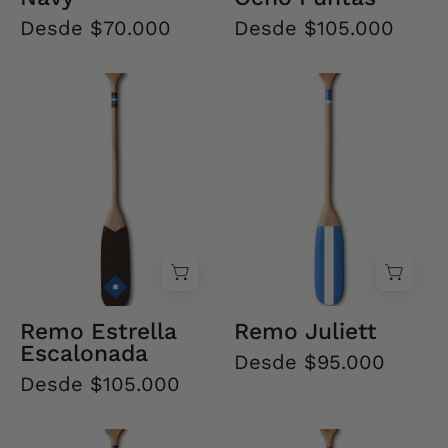
Desde $70.000
Desde $105.000
Remo
Remo
Estrella
Juliett
Escalonada
Remo Estrella
Remo Juliett
Escalonada
Desde $95.000
Desde $105.000
Remo
Remo