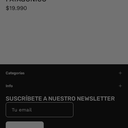
$19.990
Categorías
Info
SUSCRÍBETE A NUESTRO NEWSLETTER