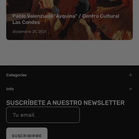
Pablo Valenzuela "Ayquina" / Centro Cultural
Las Condes
diciembre 21, 2021
Categorías
Info
SUSCRÍBETE A NUESTRO NEWSLETTER
SUSCRIBIRME