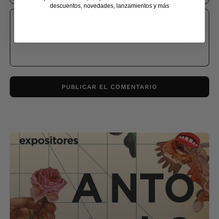
descuentos, novedades, lanzamientos y más
Mensaje
PUBLICAR EL COMENTARIO