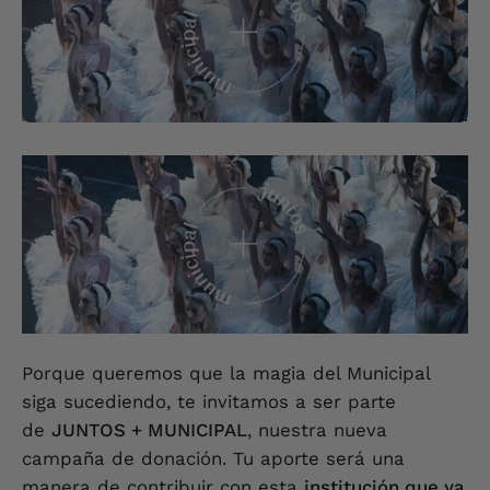
Porque queremos que la magia del Municipal
siga sucediendo, te invitamos a ser parte
de
JUNTOS + MUNICIPAL
, nuestra nueva
campaña de donación. Tu aporte será una
manera de contribuir con esta
institución que ya