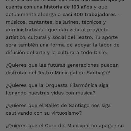
cuenta con una historia de 163 años
y que
actualmente alberga a
casi 400 trabajadores
–
músicos, cantantes, bailarines, técnicos y
administrativos– que dan vida al proyecto
artístico, cultural y social del Teatro. Tu aporte
será también una forma de apoyar la labor de
difusión del arte y la cultura a todo Chile.
¿Quieres que las futuras generaciones puedan
disfrutar del Teatro Municipal de Santiago?
¿Quieres que la Orquesta Filarmónica siga
llenando nuestras vidas con música?
¿Quieres que el Ballet de Santiago nos siga
cautivando con su virtuosismo?
¿Quieres que el Coro del Municipal no apague su